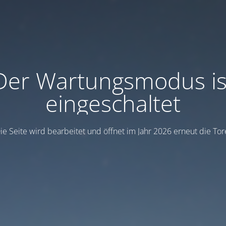
Der Wartungsmodus is
eingeschaltet
ie Seite wird bearbeitet und öffnet im Jahr 2026 erneut die Tor