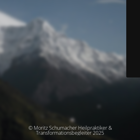
© Moritz Schumacher Heilpraktiker &
Transformationsbegleiter 2025