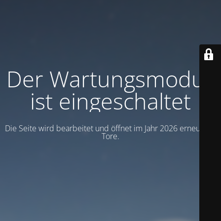
Der Wartungsmodus
ist eingeschaltet
Die Seite wird bearbeitet und öffnet im Jahr 2026 erneut die
Tore.