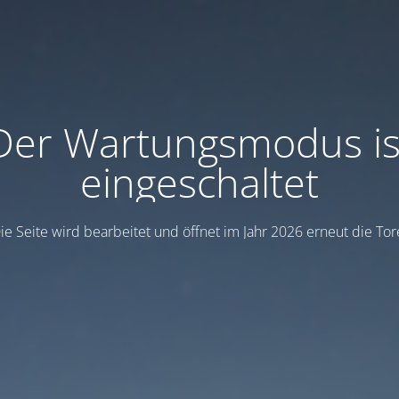
Der Wartungsmodus is
eingeschaltet
ie Seite wird bearbeitet und öffnet im Jahr 2026 erneut die Tor