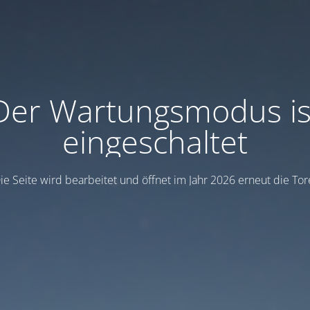
Der Wartungsmodus is
eingeschaltet
ie Seite wird bearbeitet und öffnet im Jahr 2026 erneut die Tor