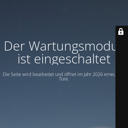
Der Wartungsmodus
ist eingeschaltet
Die Seite wird bearbeitet und öffnet im Jahr 2026 erneut die
Tore.