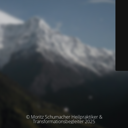
© Moritz Schumacher Heilpraktiker &
Transformationsbegleiter 2025