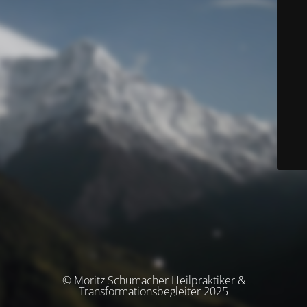
© Moritz Schumacher Heilpraktiker &
Transformationsbegleiter 2025