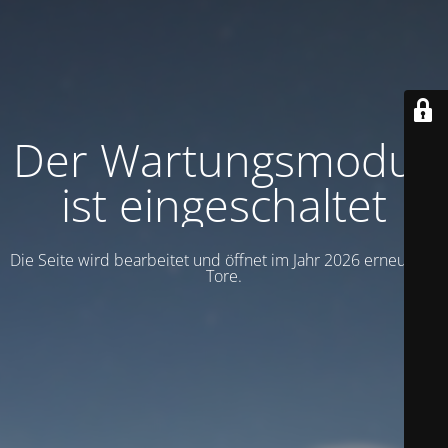
Der Wartungsmodus
ist eingeschaltet
Die Seite wird bearbeitet und öffnet im Jahr 2026 erneut die
Tore.